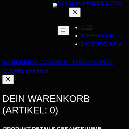
AGB
IMPRESSUM
DATENSCHUTZ
WORDPRESS COOKIE PLUGIN VON REAL
COOKIE BANNER
DEIN WARENKORB
(ARTIKEL: 0)
PRODUKT
DETAILS
GESAMTSUMME