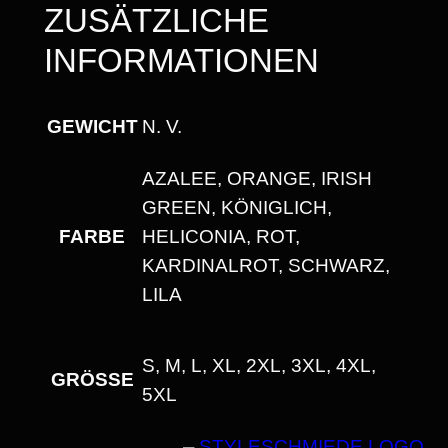
ZUSÄTZLICHE
INFORMATIONEN
GEWICHT
N. V.
AZALEE, ORANGE, IRISH
GREEN, KÖNIGLICH,
FARBE
HELICONIA, ROT,
KARDINALROT, SCHWARZ,
LILA
S, M, L, XL, 2XL, 3XL, 4XL,
GRÖSSE
5XL