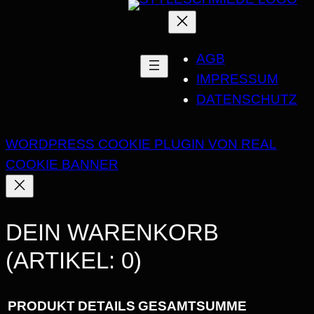
AGB
IMPRESSUM
DATENSCHUTZ
WORDPRESS COOKIE PLUGIN VON REAL
COOKIE BANNER
DEIN WARENKORB
(ARTIKEL: 0)
PRODUKT
DETAILS
GESAMTSUMME