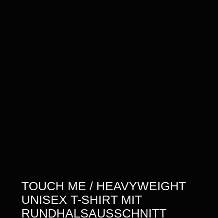
TOUCH ME / HEAVYWEIGHT
UNISEX T-SHIRT MIT
RUNDHALSAUSSCHNITT