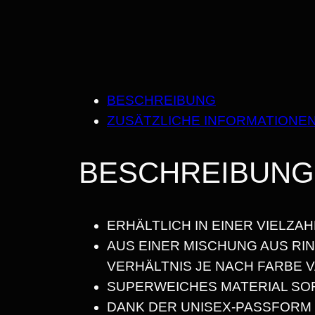
BESCHREIBUNG
ZUSÄTZLICHE INFORMATIONE
BESCHREIBUNG
ERHÄLTLICH IN EINER VIELZA
AUS EINER MISCHUNG AUS R
VERHÄLTNIS JE NACH FARBE V
SUPERWEICHES MATERIAL SO
DANK DER UNISEX-PASSFORM 