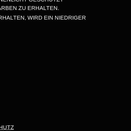
ARBEN ZU ERHALTEN.
HALTEN, WIRD EIN NIEDRIGER
HUTZ