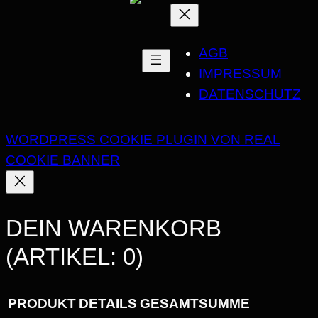
G
E
AGB
IMPRESSUM
DATENSCHUTZ
WORDPRESS COOKIE PLUGIN VON REAL
COOKIE BANNER
DEIN WARENKORB
(ARTIKEL: 0)
PRODUKT
DETAILS
GESAMTSUMME