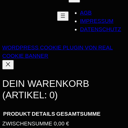
AGB
IMPRESSUM
DATENSCHUTZ
WORDPRESS COOKIE PLUGIN VON REAL
COOKIE BANNER
DEIN WARENKORB
(ARTIKEL: 0)
PRODUKT
DETAILS
GESAMTSUMME
ZWISCHENSUMME
0,00 €