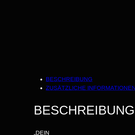
BESCHREIBUNG
ZUSÄTZLICHE INFORMATIONE
BESCHREIBUNG
„DEIN