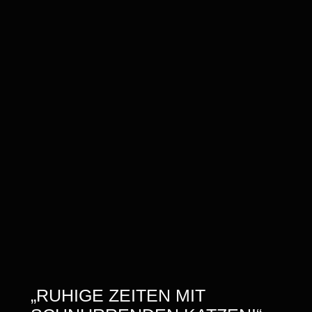
„RUHIGE ZEITEN MIT