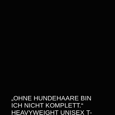
„OHNE HUNDEHAARE BIN
ICH NICHT KOMPLETT.“
HEAVYWEIGHT UNISEX T-