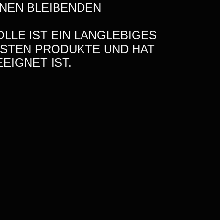
INEN BLEIBENDEN
LLE IST EIN LANGLEBIGES
TESTEN PRODUKTE UND HAT
EIGNET IST.