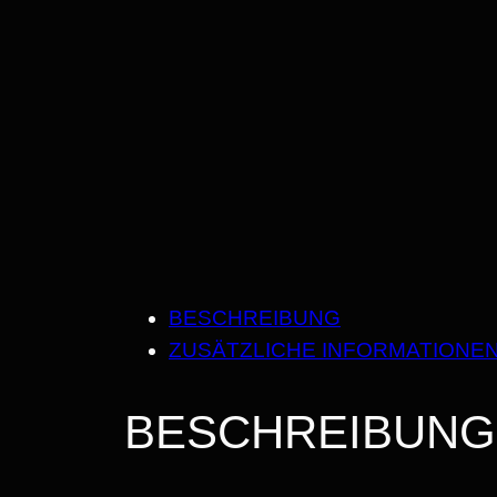
BESCHREIBUNG
ZUSÄTZLICHE INFORMATIONE
BESCHREIBUNG