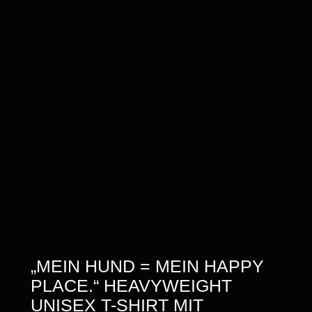
„MEIN HUND = MEIN HAPPY
PLACE.“ HEAVYWEIGHT
UNISEX T-SHIRT MIT