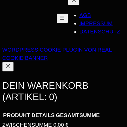
AGB
IMPRESSUM
DATENSCHUTZ
WORDPRESS COOKIE PLUGIN VON REAL
COOKIE BANNER
DEIN WARENKORB
(ARTIKEL: 0)
PRODUKT
DETAILS
GESAMTSUMME
ZWISCHENSUMME
0,00 €