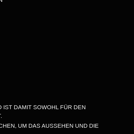
D IST DAMIT SOWOHL FÜR DEN
.
CHEN, UM DAS AUSSEHEN UND DIE