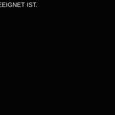
EIGNET IST.