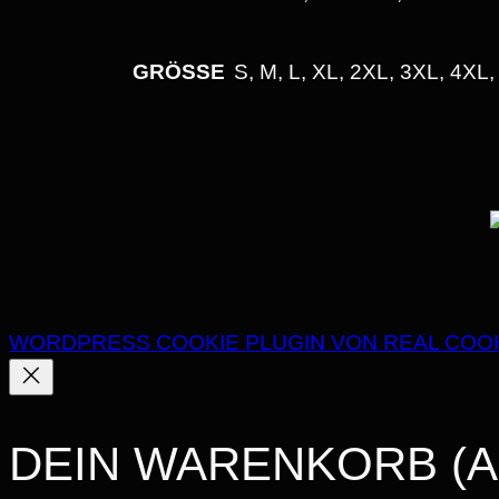
GRÖSSE
S, M, L, XL, 2XL, 3XL, 4XL
WORDPRESS COOKIE PLUGIN VON REAL COO
DEIN WARENKORB
(A