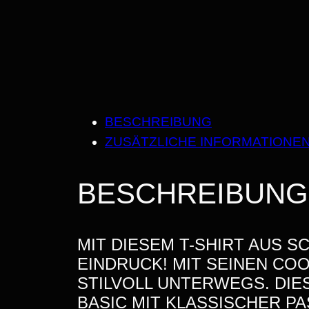
BESCHREIBUNG
ZUSÄTZLICHE INFORMATIONE
BESCHREIBUNG
MIT
DIESEM T-SHIRT AUS 
EINDRUCK! MIT SEINEN CO
STILVOLL UNTERWEGS.
DIE
BASIC MIT KLASSISCHER P