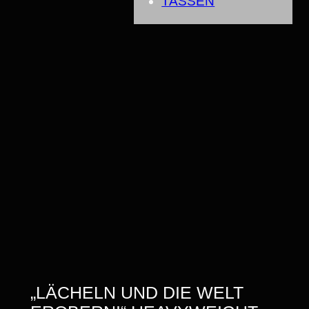
TASSEN
„LÄCHELN UND DIE WELT