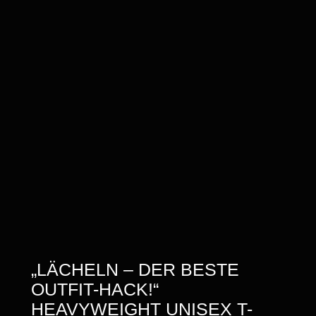
„LÄCHELN – DER BESTE
OUTFIT-HACK!“
HEAVYWEIGHT UNISEX T-