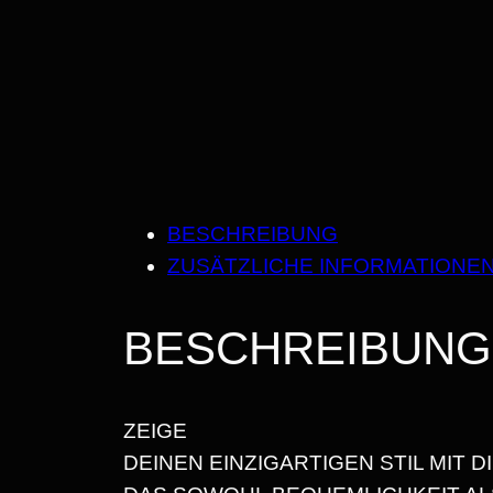
BESCHREIBUNG
ZUSÄTZLICHE INFORMATIONE
BESCHREIBUNG
ZEIGE
DEINEN EINZIGARTIGEN STIL MIT