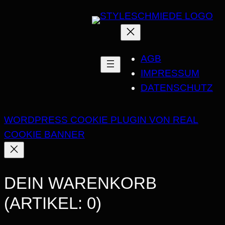
AGB
IMPRESSUM
DATENSCHUTZ
WORDPRESS COOKIE PLUGIN VON REAL
COOKIE BANNER
DEIN WARENKORB
(ARTIKEL: 0)