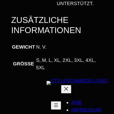
UNTERSTÜTZT.
ZUSÄTZLICHE
INFORMATIONEN
GEWICHT
N. V.
S, M, L, XL, 2XL, 3XL, 4XL,
GRÖSSE
5XL
AGB
IMPRESSUM