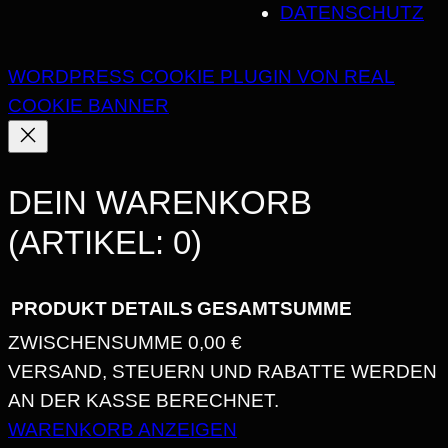
DATENSCHUTZ
WORDPRESS COOKIE PLUGIN VON REAL
COOKIE BANNER
DEIN WARENKORB
(ARTIKEL: 0)
PRODUKT
DETAILS
GESAMTSUMME
ZWISCHENSUMME
0,00 €
PRODUKTE
VERSAND, STEUERN UND RABATTE WERDEN
AN DER KASSE BERECHNET.
IM
WARENKORB ANZEIGEN