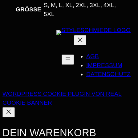
S, M, L, XL, 2XL, 3XL, 4XL,
GRÖSSE
5XL
AGB
IMPRESSUM
DATENSCHUTZ
WORDPRESS COOKIE PLUGIN VON REAL
COOKIE BANNER
DEIN WARENKORB