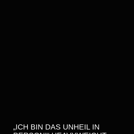
„ICH BIN DAS UNHEIL IN