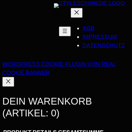
AGB
IMPRESSUM
DATENSCHUTZ
WORDPRESS COOKIE PLUGIN VON REAL
COOKIE BANNER
DEIN WARENKORB
(ARTIKEL: 0)