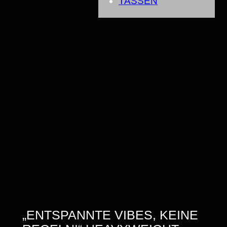
TASSEN
„ENTSPANNTE VIBES, KEINE