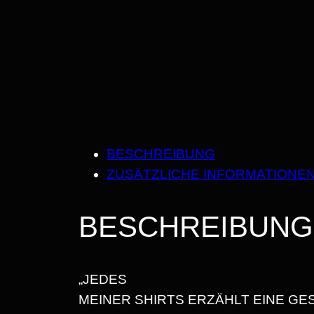
BESCHREIBUNG
ZUSÄTZLICHE INFORMATIONE
BESCHREIBUNG
„JEDES
MEINER SHIRTS ERZÄHLT EINE GE