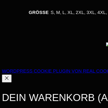
GRÖSSE
S, M, L, XL, 2XL, 3XL, 4XL
WORDPRESS COOKIE PLUGIN VON REAL COO
DEIN WARENKORB
(A