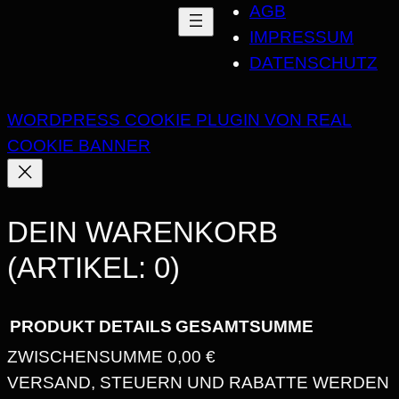
AGB
IMPRESSUM
DATENSCHUTZ
WORDPRESS COOKIE PLUGIN VON REAL
COOKIE BANNER
DEIN WARENKORB
(ARTIKEL: 0)
PRODUKT
DETAILS
GESAMTSUMME
ZWISCHENSUMME
0,00 €
PRODUKTE
VERSAND, STEUERN UND RABATTE WERDEN