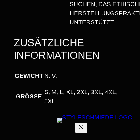
SUCHEN, DAS ETHISCH
HERSTELLUNGSPRAKT
UNTERSTÜTZT.
ZUSÄTZLICHE
INFORMATIONEN
GEWICHT
N. V.
S, M, L, XL, 2XL, 3XL, 4XL,
GRÖSSE
5XL