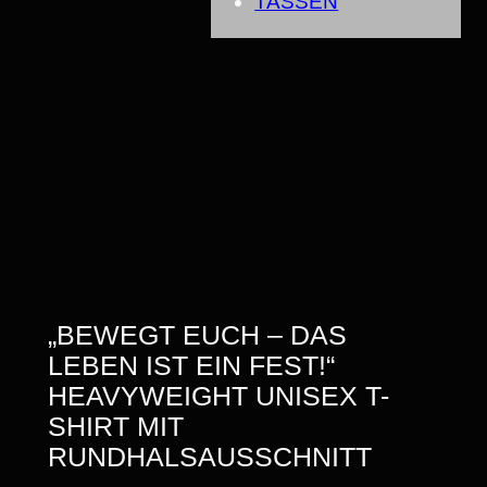
TASSEN
„BEWEGT EUCH – DAS
LEBEN IST EIN FEST!“
HEAVYWEIGHT UNISEX T-
SHIRT MIT
RUNDHALSAUSSCHNITT