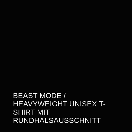
BEAST MODE /
HEAVYWEIGHT UNISEX T-
SHIRT MIT
RUNDHALSAUSSCHNITT